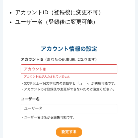
アカウントID（登録後に変更不可）
ユーザー名（登録後に変更可能）