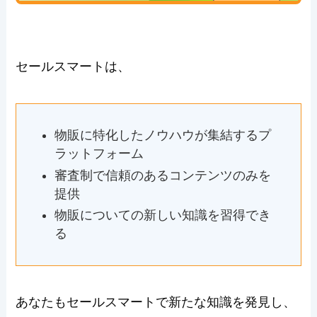
セールスマートは、
物販に特化したノウハウが集結するプ
ラットフォーム
審査制で信頼のあるコンテンツのみを
提供
物販についての新しい知識を習得でき
る
あなたもセールスマートで新たな知識を発見し、