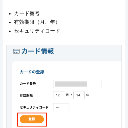
カード番号
有効期限（月、年）
セキュリティコード