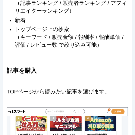
（記事ランキング / 販売者ランキング / アフィ
リエイターランキング）
新着
トップページ上の検索
（キーワード / 販売金額 / 報酬率 / 報酬単価 /
評価 / レビュー数 で絞り込み可能）
記事を購入
TOPページから読みたい記事を選びます。