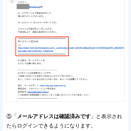
⑤「
メールアドレスは確認済みです
」と表示され
たらログインできるようになります。