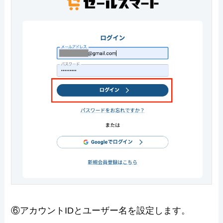
⑥アカウントIDとユーザー名を設定します。