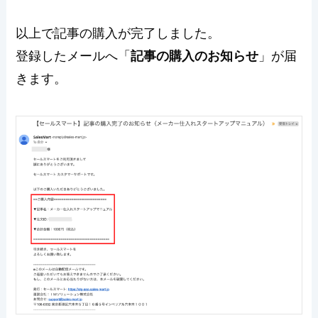
以上で記事の購入が完了しました。
登録したメールへ「
記事の購入のお知らせ
」が届
きます。