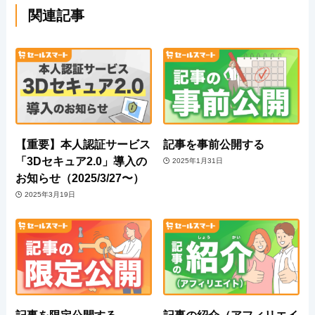
関連記事
【重要】本人認証サービス
記事を事前公開する
「3Dセキュア2.0」導入の
2025年1月31日
お知らせ（2025/3/27〜）
2025年3月19日