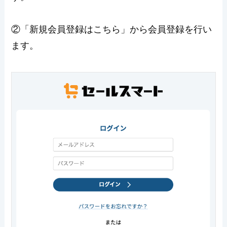
②「新規会員登録はこちら」から会員登録を行い
ます。