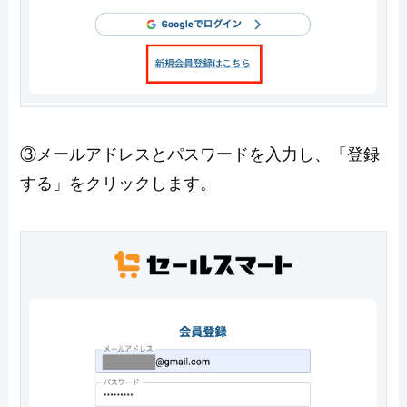
③メールアドレスとパスワードを入力し、「登録
する」をクリックします。