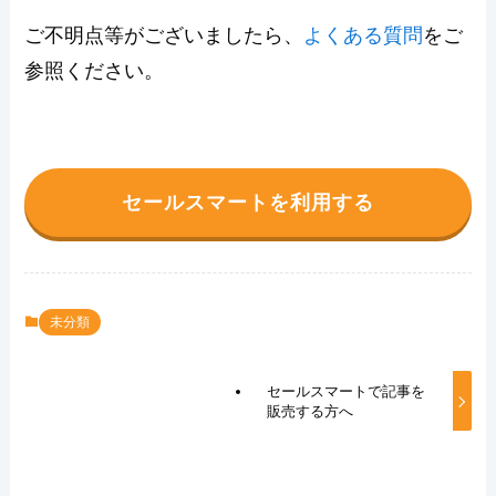
ご不明点等がございましたら、
よくある質問
をご
参照ください。
セールスマートを利用する
未分類
セールスマートで記事を
販売する方へ