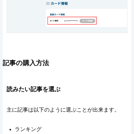
記事の購入方法
読みたい記事を選ぶ
主に記事は以下のように選ぶことが出来ます。
ランキング