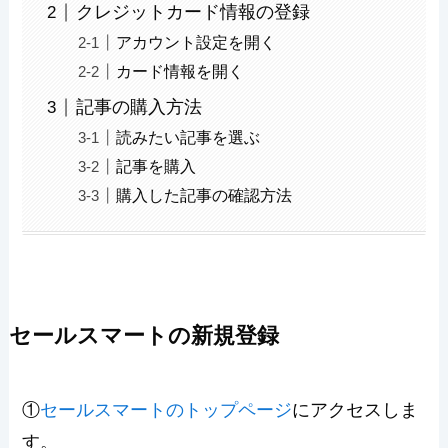
クレジットカード情報の登録
アカウント設定を開く
カード情報を開く
記事の購入方法
読みたい記事を選ぶ
記事を購入
購入した記事の確認方法
セールスマートの新規登録
①
セールスマートのトップページ
にアクセスしま
す。