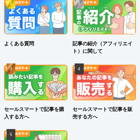
よくある質問
記事の紹介（アフィリエイ
ト）に関して
セールスマートで記事を購
セールスマートで記事を販
入する方へ
売する方へ