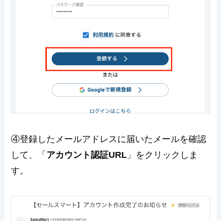
④登録したメールアドレスに届いたメールを確認
して、「
アカウント認証URL
」をクリックしま
す。