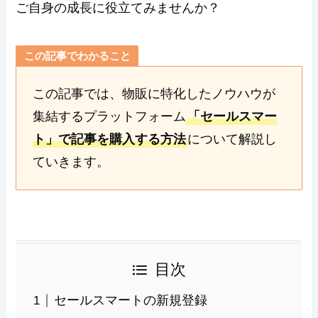
ご自身の成長に役立てみませんか？
この記事でわかること
この記事では、物販に特化したノウハウが
集結するプラットフォーム
「セールスマー
ト」で記事を購入する方法
について解説し
ていきます。
目次
セールスマートの新規登録