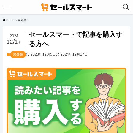
ホーム
未分類
セールスマートで記事を購入す
2024
12/17
る方へ
2023年12月5日
2024年12月17日
未分類