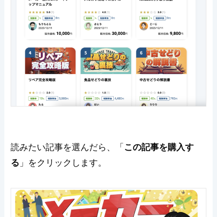
読みたい記事を選んだら、「
この記事を購入す
る
」をクリックします。