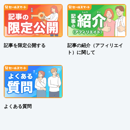
記事を限定公開する
記事の紹介（アフィリエイ
ト）に関して
よくある質問