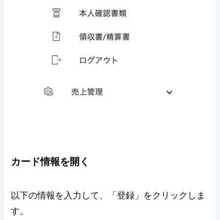
カード情報を開く
以下の情報を入力して、「登録」をクリックしま
す。