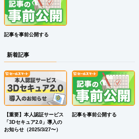
記事を事前公開する
新着記事
【重要】本人認証サービス
記事を事前公開する
「3Dセキュア2.0」導入の
お知らせ（2025/3/27〜）