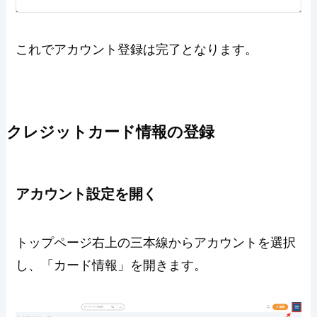
これでアカウント登録は完了となります。
クレジットカード情報の登録
アカウント設定を開く
トップページ右上の三本線からアカウントを選択
し、「カード情報」を開きます。