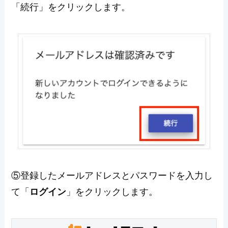
「続行」をクリックします。
⑤登録したメールアドレスとパスワードを入力し
て「
ログイン
」をクリックします。