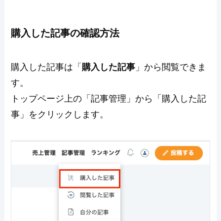
購入した記事の確認方法
購入した記事は「
購入した記事
」から閲覧できま
す。
トップページ上の「記事管理」から「購入した記
事」をクリックします。