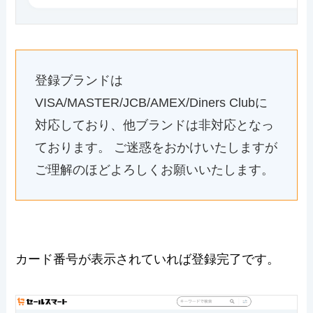
登録ブランドは
VISA/MASTER/JCB/AMEX/Diners Clubに
対応しており、他ブランドは非対応となっ
ております。 ご迷惑をおかけいたしますが
ご理解のほどよろしくお願いいたします。
カード番号が表示されていれば登録完了です。