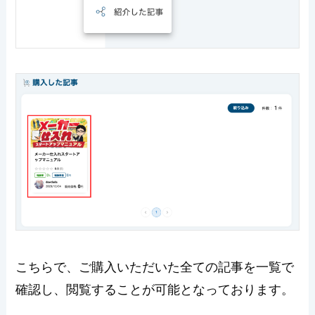
こちらで、ご購入いただいた全ての記事を一覧で
確認し、閲覧することが可能となっております。