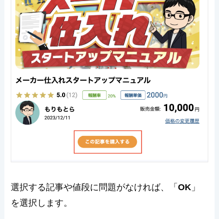
選択する記事や値段に問題がなければ、「
OK
」
を選択します。